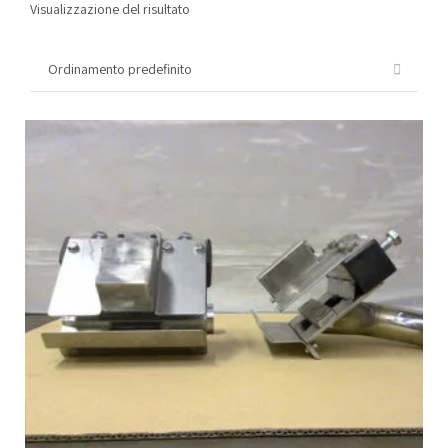
Visualizzazione del risultato