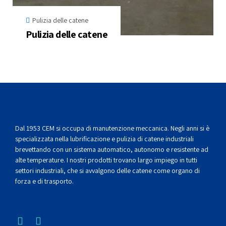
Pulizia delle catene
Pulizia delle catene
Dal 1953 CEM si occupa di manutenzione meccanica. Negli anni si è
specializzata nella lubrificazione e pulizia di catene industriali
brevettando con un sistema automatico, autonomo e resistente ad
alte temperature. I nostri prodotti trovano largo impiego in tutti
settori industriali, che si avvalgono delle catene come organo di
forza e di trasporto.