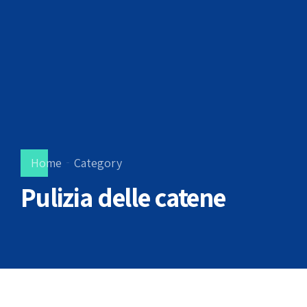
Home
Category
Pulizia delle catene